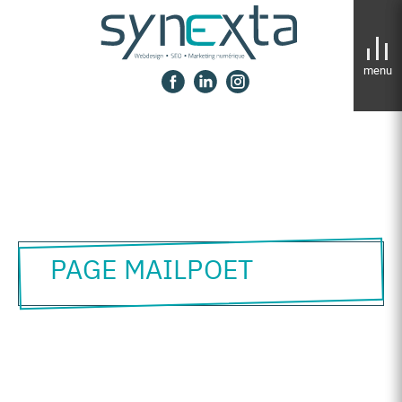
Panneau de gestion des cookies
PAGE MAILPOET