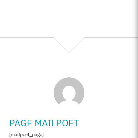
PAGE MAILPOET
[mailpoet_page]