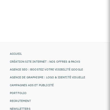
ACCUEIL
CRÉATION SITE INTERNET : NOS OFFRES & PACKS
AGENCE SEO : BOOSTEZ VOTRE VISIBILITÉ GOOGLE
AGENCE DE GRAPHISME : LOGO & IDENTITÉ VISUELLE
CAMPAGNES ADS ET PUBLICITÉ
PORTFOLIO
RECRUTEMENT
NEWSLETTERS