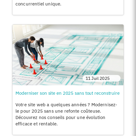
concurrentiel unique.
11 Juil 2025
Moderniser son site en 2025 sans tout reconstruire
Votre site web a quelques années ? Modernisez-
le pour 2025 sans une refonte coûteuse.
Découvrez nos conseils pour une évolution
efficace et rentable.