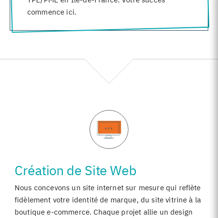
commence ici.
Création de Site Web
Nous concevons un site internet sur mesure qui reflète
fidèlement votre identité de marque, du site vitrine à la
boutique e-commerce. Chaque projet allie un design