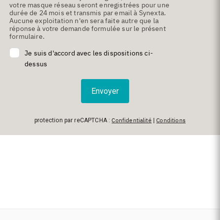
votre masque réseau seront enregistrées pour une
durée de 24 mois et transmis par email à Synexta.
Aucune exploitation n'en sera faite autre que la
réponse à votre demande formulée sur le présent
formulaire.
Je suis d'accord avec les dispositions ci-
dessus
Envoyer
Confidentialité
Conditions
protection par reCAPTCHA :
|