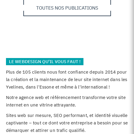
TOUTES NOS PUBLICATIONS
LE WEBDESIGN QU'IL VOUS FAUT !
Plus de 105 clients nous font confiance depuis 2014 pour
la création et la maintenance de leur site internet dans les
Yvelines, dans l'Essone et même à l'international !
Notre agence web et référencement transforme votre site
internet en une vitrine attrayante.
Sites web sur mesure, SEO performant, et identité visuelle
captivante – tout ce dont votre entreprise a besoin pour se
démarquer et attirer un trafic qualifié.