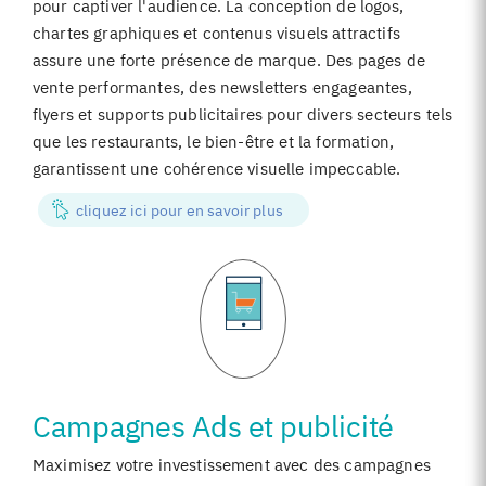
pour captiver l'audience. La conception de logos,
chartes graphiques et contenus visuels attractifs
assure une forte présence de marque. Des pages de
vente performantes, des newsletters engageantes,
flyers et supports publicitaires pour divers secteurs tels
que les restaurants, le bien-être et la formation,
garantissent une cohérence visuelle impeccable.
cliquez ici pour en savoir plus
Campagnes Ads et publicité
Maximisez votre investissement avec des campagnes