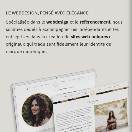
LE WEBDESIGN, PENSÉ AVEC ÉLÉGANCE
Spécialisée dans le
webdesign
et le
référencement
, nous
sommes dédiés à accompagner les indépendants et les
entreprises dans la création de
sites web uniques
et
originaux qui traduisent fidèlement leur identité de
marque numérique.