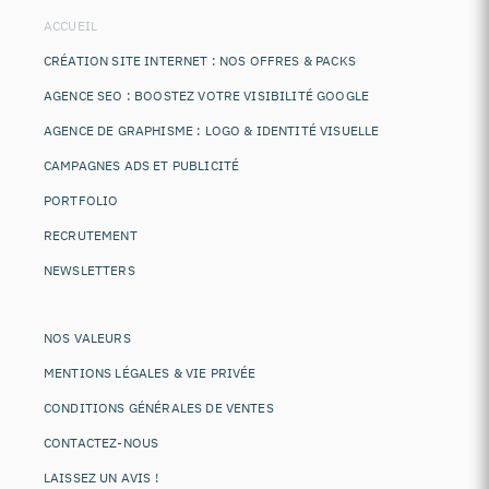
ACCUEIL
CRÉATION SITE INTERNET : NOS OFFRES & PACKS
AGENCE SEO : BOOSTEZ VOTRE VISIBILITÉ GOOGLE
AGENCE DE GRAPHISME : LOGO & IDENTITÉ VISUELLE
CAMPAGNES ADS ET PUBLICITÉ
PORTFOLIO
RECRUTEMENT
NEWSLETTERS
NOS VALEURS
MENTIONS LÉGALES & VIE PRIVÉE
CONDITIONS GÉNÉRALES DE VENTES
CONTACTEZ-NOUS
LAISSEZ UN AVIS !