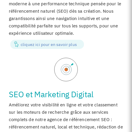
moderne à une performance technique pensée pour le
référencement naturel (SEO) dès sa création. Nous
garantissons ainsi une navigation intuitive et une
compatibilité parfaite sur tous les supports, pour une
expérience utilisateur optimale.
cliquez ici pour en savoir plus
SEO et Marketing Digital
Améliorez votre visibilité en ligne et votre classement
sur les moteurs de recherche grâce aux services
complets de notre agence de référencement SEO :
référencement naturel, local et technique, rédaction de