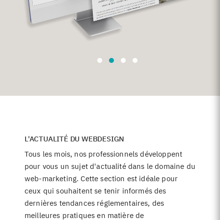
L'ACTUALITÉ DU WEBDESIGN
Tous les mois, nos professionnels développent
pour vous un sujet d'actualité dans le domaine du
web-marketing. Cette section est idéale pour
ceux qui souhaitent se tenir informés des
dernières tendances réglementaires, des
meilleures pratiques en matière de