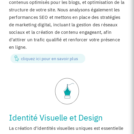
contenus optimisés pour les blogs, et optimisation de la
structure de votre site. Nous analysons également les
performances SEO et mettons en place des stratégies
de marketing digital, incluant la gestion des réseaux
sociaux et la création de contenu engageant, afin
d'attirer un trafic qualifié et renforcer votre présence
en ligne.
cliquez ici pour en savoir plus
Identité Visuelle et Design
La création d'identités visuelles uniques est essentielle