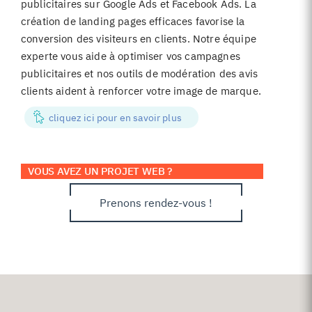
publicitaires sur Google Ads et Facebook Ads. La
création de landing pages efficaces favorise la
conversion des visiteurs en clients. Notre équipe
experte vous aide à optimiser vos campagnes
publicitaires et nos outils de modération des avis
clients aident à renforcer votre image de marque.
cliquez ici pour en savoir plus
VOUS AVEZ UN PROJET WEB ?
Prenons rendez-vous !