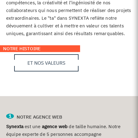
compétences, la créativité et l’ingéniosité de nos
collaborateurs qui nous permettent de réaliser des projets
extraordinaires. Le "ta" dans SYNEXTA reflète notre
dévouement à cultiver et à mettre en valeur ces talents
uniques, garantissant ainsi des résultats remarquables.
NOTRE HISTOIRE
ET NOS VALEURS
1
NOTRE AGENCE WEB
Synexta
est une
agence web
de taille humaine. Notre
équipe experte de 5 personnes accompagne