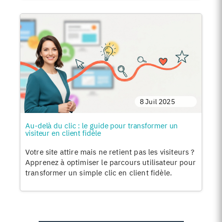
8 Juil 2025
Au-delà du clic : le guide pour transformer un
visiteur en client fidèle
Votre site attire mais ne retient pas les visiteurs ?
Apprenez à optimiser le parcours utilisateur pour
transformer un simple clic en client fidèle.