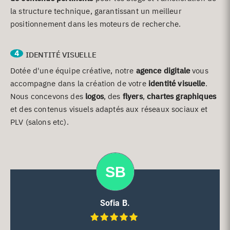
la structure technique, garantissant un meilleur
positionnement dans les moteurs de recherche.
4
IDENTITÉ VISUELLE
Dotée d'une équipe créative, notre
agence digitale
vous
accompagne dans la création de votre
identité visuelle
.
Nous concevons des
logos
, des
flyers
,
chartes graphiques
et des contenus visuels adaptés aux réseaux sociaux et
PLV (salons etc).
Sofia B.