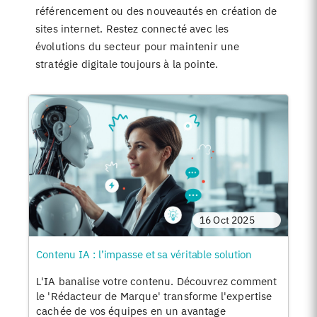
référencement ou des nouveautés en création de
sites internet. Restez connecté avec les
évolutions du secteur pour maintenir une
stratégie digitale toujours à la pointe.
16 Oct 2025
Contenu IA : l’impasse et sa véritable solution
L'IA banalise votre contenu. Découvrez comment
le 'Rédacteur de Marque' transforme l'expertise
cachée de vos équipes en un avantage