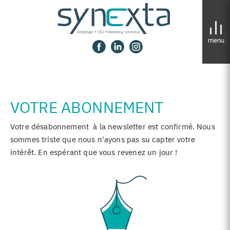
Panneau de gestion des cookies
VOTRE ABONNEMENT
Votre désabonnement à la newsletter est confirmé. Nous
sommes triste que nous n'ayons pas su capter votre
intérêt. En espérant que vous revenez un jour !