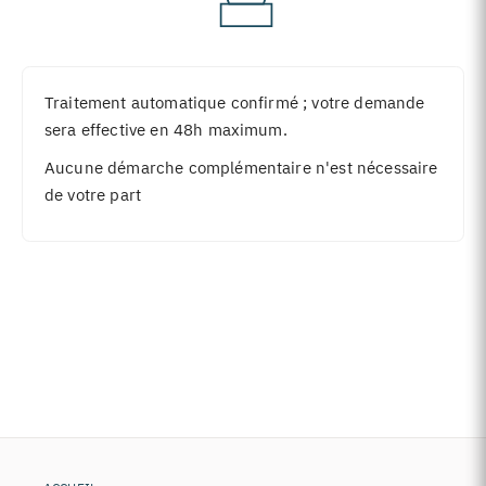
Traitement automatique confirmé ; votre demande
sera effective en 48h maximum.
Aucune démarche complémentaire n'est nécessaire
de votre part