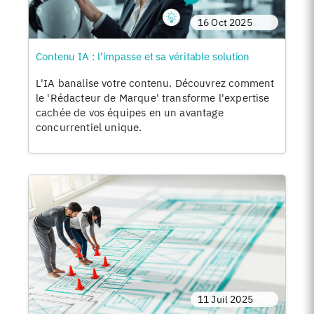
16 Oct 2025
Contenu IA : l’impasse et sa véritable solution
L'IA banalise votre contenu. Découvrez comment
le 'Rédacteur de Marque' transforme l'expertise
cachée de vos équipes en un avantage
concurrentiel unique.
11 Juil 2025