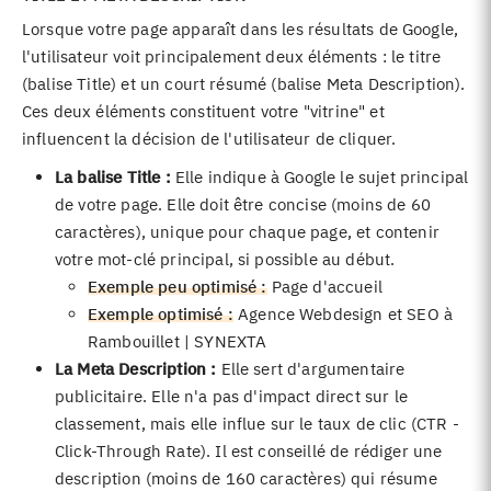
Lorsque votre page apparaît dans les résultats de Google,
l'utilisateur voit principalement deux éléments : le titre
(balise Title) et un court résumé (balise Meta Description).
Ces deux éléments constituent votre "vitrine" et
influencent la décision de l'utilisateur de cliquer.
La balise Title :
Elle indique à Google le sujet principal
de votre page. Elle doit être concise (moins de 60
caractères), unique pour chaque page, et contenir
votre mot-clé principal, si possible au début.
Exemple peu optimisé :
Page d'accueil
Exemple optimisé :
Agence Webdesign et SEO à
Rambouillet | SYNEXTA
La Meta Description :
Elle sert d'argumentaire
publicitaire. Elle n'a pas d'impact direct sur le
classement, mais elle influe sur le taux de clic (CTR -
Click-Through Rate). Il est conseillé de rédiger une
description (moins de 160 caractères) qui résume