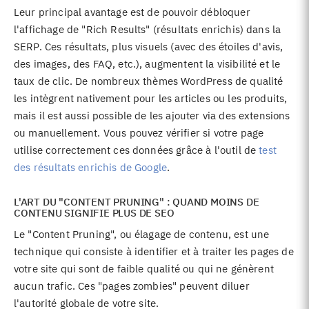
Leur principal avantage est de pouvoir débloquer
l'affichage de "Rich Results" (résultats enrichis) dans la
SERP. Ces résultats, plus visuels (avec des étoiles d'avis,
des images, des FAQ, etc.), augmentent la visibilité et le
taux de clic. De nombreux thèmes WordPress de qualité
les intègrent nativement pour les articles ou les produits,
mais il est aussi possible de les ajouter via des extensions
ou manuellement. Vous pouvez vérifier si votre page
utilise correctement ces données grâce à l'outil de
test
des résultats enrichis de Google
.
L'ART DU "CONTENT PRUNING" : QUAND MOINS DE
CONTENU SIGNIFIE PLUS DE SEO
Le "Content Pruning", ou élagage de contenu, est une
technique qui consiste à identifier et à traiter les pages de
votre site qui sont de faible qualité ou qui ne génèrent
aucun trafic. Ces "pages zombies" peuvent diluer
l'autorité globale de votre site.