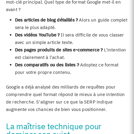
mot-clé principal. Quel type de format Google met-il en
avant ?
Des articles de blog détaillés ?
Alors un guide complet
sera le plus adapté.
Des vidéos YouTube ?
Il sera difficile de vous classer
avec un simple article texte.
Des pages produits de sites e-commerce ?
L'intention
est clairement à l'achat.
Des comparatifs ou des listes ?
Adoptez ce format
pour votre propre contenu.
Google a déjà analysé des milliards de requêtes pour
comprendre quel format répond le mieux à une intention
de recherche. S'aligner sur ce que la SERP indique
augmente vos chances de bien vous positionner.
La maîtrise technique pour