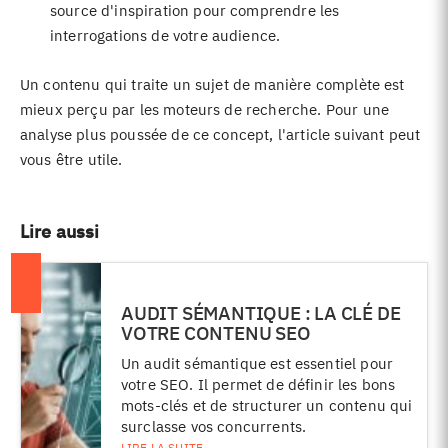
source d'inspiration pour comprendre les
interrogations de votre audience.
Un contenu qui traite un sujet de manière complète est
mieux perçu par les moteurs de recherche. Pour une
analyse plus poussée de ce concept, l'article suivant peut
vous être utile.
Lire aussi
AUDIT SÉMANTIQUE : LA CLÉ DE
VOTRE CONTENU SEO
Un audit sémantique est essentiel pour
votre SEO. Il permet de définir les bons
mots-clés et de structurer un contenu qui
surclasse vos concurrents.