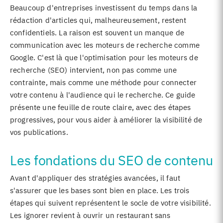
Beaucoup d'entreprises investissent du temps dans la
rédaction d'articles qui, malheureusement, restent
confidentiels. La raison est souvent un manque de
communication avec les moteurs de recherche comme
Google. C'est là que l'optimisation pour les moteurs de
recherche (SEO) intervient, non pas comme une
contrainte, mais comme une méthode pour connecter
votre contenu à l'audience qui le recherche. Ce guide
présente une feuille de route claire, avec des étapes
progressives, pour vous aider à améliorer la visibilité de
vos publications.
Les fondations du SEO de contenu
Avant d'appliquer des stratégies avancées, il faut
s'assurer que les bases sont bien en place. Les trois
étapes qui suivent représentent le socle de votre visibilité.
Les ignorer revient à ouvrir un restaurant sans