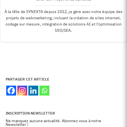
À la tête de SYNEXTA depuis 2012, je gère avec notre équipe des
projets de webmarketing, incluant la création de sites internet,
codage sur mesure, intégration de solutions AI et l'optimisation
SEO/SEA.
PARTAGER CET ARTICLE
INSCRIPTION NEWSLETTER
Ne manquez aucune actualité. Abonnez vous à notre
Newsletter !