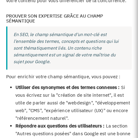
votre contenu pour vous différencier de la concurrence.
PROUVER SON EXPERTISE GRÂCE AU CHAMP
SÉMANTIQUE
En SEO, le champ sémantique d'un mot-clé est
l'ensemble des termes, concepts et questions qui lui
sont thématiquement liés. Un contenu riche
sémantiquement est un signal de votre maîtrise du
sujet pour Google.
Pour enrichir votre champ sémantique, vous pouvez :
Utiliser des synonymes et des termes connexes :
Si
vous écrivez sur la "création de site internet", il est
utile de parler aussi de "webdesign", "développement
web", "CMS", "expérience utilisateur (UX)" ou encore
"référencement naturel".
Répondre aux questions des utilisateurs :
La section
"Autres questions posées" dans Google est une bonne