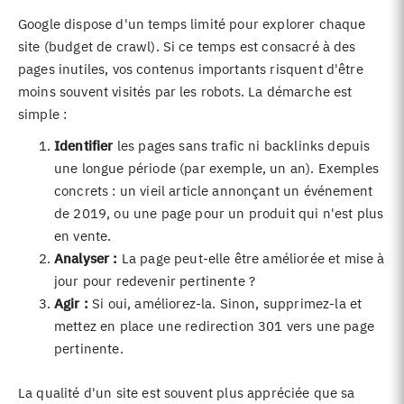
Google dispose d'un temps limité pour explorer chaque
site (budget de crawl). Si ce temps est consacré à des
pages inutiles, vos contenus importants risquent d'être
moins souvent visités par les robots. La démarche est
simple :
Identifier
les pages sans trafic ni backlinks depuis
une longue période (par exemple, un an). Exemples
concrets : un vieil article annonçant un événement
de 2019, ou une page pour un produit qui n'est plus
en vente.
Analyser :
La page peut-elle être améliorée et mise à
jour pour redevenir pertinente ?
Agir :
Si oui, améliorez-la. Sinon, supprimez-la et
mettez en place une redirection 301 vers une page
pertinente.
La qualité d'un site est souvent plus appréciée que sa