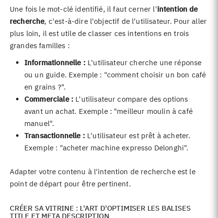
Une fois le mot-clé identifié, il faut cerner l'
intention de
recherche
, c'est-à-dire l'objectif de l'utilisateur. Pour aller
plus loin, il est utile de classer ces intentions en trois
grandes familles :
Informationnelle :
L'utilisateur cherche une réponse
ou un guide. Exemple : "comment choisir un bon café
en grains ?".
Commerciale :
L'utilisateur compare des options
avant un achat. Exemple : "meilleur moulin à café
manuel".
Transactionnelle :
L'utilisateur est prêt à acheter.
Exemple : "acheter machine expresso Delonghi".
Adapter votre contenu à l'intention de recherche est le
point de départ pour être pertinent.
CRÉER SA VITRINE : L'ART D'OPTIMISER LES BALISES
TITLE ET META DESCRIPTION