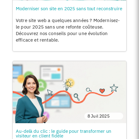
Moderniser son site en 2025 sans tout reconstruire
Votre site web a quelques années ? Modernisez-
le pour 2025 sans une refonte coûteuse.
Découvrez nos conseils pour une évolution
efficace et rentable.
8 Juil 2025
Au-delà du clic : le guide pour transformer un
visiteur en client fidèle