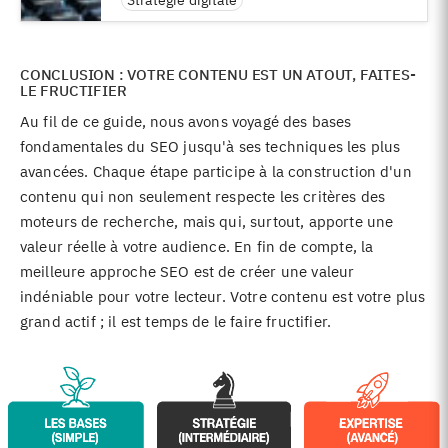
Stratégie digitale
CONCLUSION : VOTRE CONTENU EST UN ATOUT, FAITES-
LE FRUCTIFIER
Au fil de ce guide, nous avons voyagé des bases
fondamentales du SEO jusqu'à ses techniques les plus
avancées. Chaque étape participe à la construction d'un
contenu qui non seulement respecte les critères des
moteurs de recherche, mais qui, surtout, apporte une
valeur réelle à votre audience. En fin de compte, la
meilleure approche SEO est de créer une valeur
indéniable pour votre lecteur. Votre contenu est votre plus
grand actif ; il est temps de le faire fructifier.