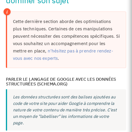
dominer son sujet
Cette dernière section aborde des optimisations
plus techniques. Certaines de ces manipulations
peuvent nécessiter des compétences spécifiques. Si
vous souhaitez un accompagnement pour les
mettre en place,
n'hésitez pas à prendre rendez-
vous avec nos experts
.
PARLER LE LANGAGE DE GOOGLE AVEC LES DONNÉES
STRUCTURÉES (SCHEMA.ORG)
Les données structurées sont des balises ajoutées au
code de votre site pour aider Google à comprendre la
nature de votre contenu de manière très précise. C'est
un moyen de "labelliser" les informations de votre
page.