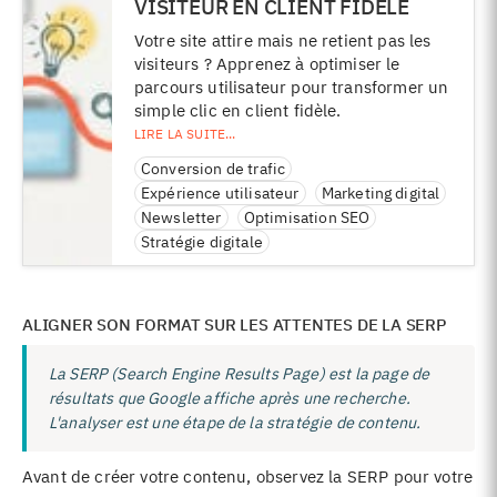
VISITEUR EN CLIENT FIDÈLE
Votre site attire mais ne retient pas les
visiteurs ? Apprenez à optimiser le
parcours utilisateur pour transformer un
simple clic en client fidèle.
Conversion de trafic
Expérience utilisateur
Marketing digital
Newsletter
Optimisation SEO
Stratégie digitale
ALIGNER SON FORMAT SUR LES ATTENTES DE LA SERP
La SERP (Search Engine Results Page) est la page de
résultats que Google affiche après une recherche.
L'analyser est une étape de la stratégie de contenu.
Avant de créer votre contenu, observez la SERP pour votre