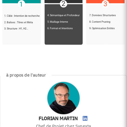
à propos de l'auteur
FLORIAN MARTIN
Chef de Projet
chez Synexta