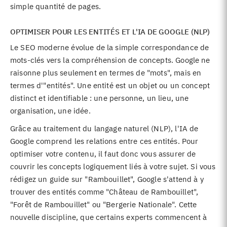
simple quantité de pages.
OPTIMISER POUR LES ENTITÉS ET L'IA DE GOOGLE (NLP)
Le SEO moderne évolue de la simple correspondance de
mots-clés vers la compréhension de concepts. Google ne
raisonne plus seulement en termes de "mots", mais en
termes d'"entités". Une entité est un objet ou un concept
distinct et identifiable : une personne, un lieu, une
organisation, une idée.
Grâce au traitement du langage naturel (NLP), l'IA de
Google comprend les relations entre ces entités. Pour
optimiser votre contenu, il faut donc vous assurer de
couvrir les concepts logiquement liés à votre sujet. Si vous
rédigez un guide sur "Rambouillet", Google s'attend à y
trouver des entités comme "Château de Rambouillet",
"Forêt de Rambouillet" ou "Bergerie Nationale". Cette
nouvelle discipline, que certains experts commencent à