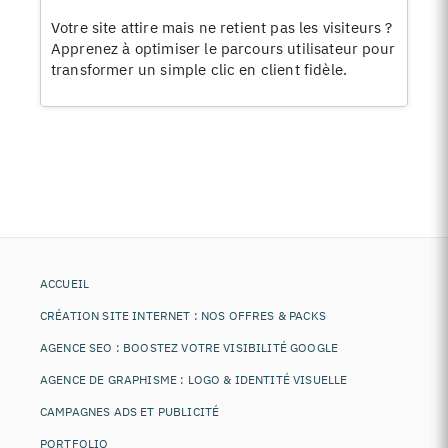
Votre site attire mais ne retient pas les visiteurs ?
Apprenez à optimiser le parcours utilisateur pour
transformer un simple clic en client fidèle.
ACCUEIL
CRÉATION SITE INTERNET : NOS OFFRES & PACKS
AGENCE SEO : BOOSTEZ VOTRE VISIBILITÉ GOOGLE
AGENCE DE GRAPHISME : LOGO & IDENTITÉ VISUELLE
CAMPAGNES ADS ET PUBLICITÉ
PORTFOLIO