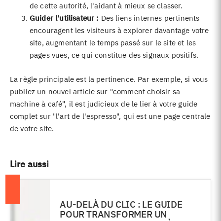
de cette autorité, l'aidant à mieux se classer.
Guider l'utilisateur :
Des liens internes pertinents
encouragent les visiteurs à explorer davantage votre
site, augmentant le temps passé sur le site et les
pages vues, ce qui constitue des signaux positifs.
La règle principale est la pertinence. Par exemple, si vous
publiez un nouvel article sur "comment choisir sa
machine à café", il est judicieux de le lier à votre guide
complet sur "l'art de l'espresso", qui est une page centrale
de votre site.
Lire aussi
AU-DELÀ DU CLIC : LE GUIDE
POUR TRANSFORMER UN