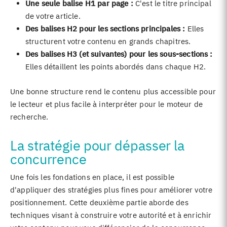
Une seule balise H1 par page :
C'est le titre principal
de votre article.
Des balises H2 pour les sections principales :
Elles
structurent votre contenu en grands chapitres.
Des balises H3 (et suivantes) pour les sous-sections :
Elles détaillent les points abordés dans chaque H2.
Une bonne structure rend le contenu plus accessible pour
le lecteur et plus facile à interpréter pour le moteur de
recherche.
La stratégie pour dépasser la
concurrence
Une fois les fondations en place, il est possible
d'appliquer des stratégies plus fines pour améliorer votre
positionnement. Cette deuxième partie aborde des
techniques visant à construire votre autorité et à enrichir