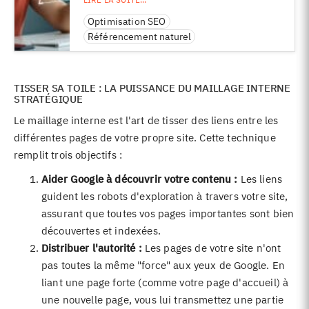
Optimisation SEO
Référencement naturel
TISSER SA TOILE : LA PUISSANCE DU MAILLAGE INTERNE
STRATÉGIQUE
Le maillage interne est l'art de tisser des liens entre les
différentes pages de votre propre site. Cette technique
remplit trois objectifs :
Aider Google à découvrir votre contenu :
Les liens
guident les robots d'exploration à travers votre site,
assurant que toutes vos pages importantes sont bien
découvertes et indexées.
Distribuer l'autorité :
Les pages de votre site n'ont
pas toutes la même "force" aux yeux de Google. En
liant une page forte (comme votre page d'accueil) à
une nouvelle page, vous lui transmettez une partie