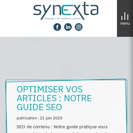
Panneau de gestion des cookies
OPTIMISER VOS
ARTICLES : NOTRE
GUIDE SEO
publication :
21 juin 2025
SEO de contenu : Notre guide pratique vous