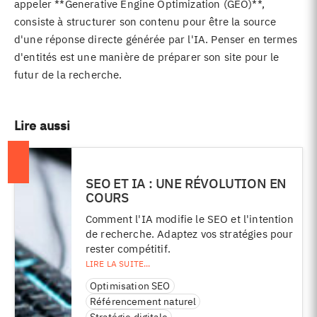
appeler **Generative Engine Optimization (GEO)**,
consiste à structurer son contenu pour être la source
d'une réponse directe générée par l'IA. Penser en termes
d'entités est une manière de préparer son site pour le
futur de la recherche.
Lire aussi
SEO ET IA : UNE RÉVOLUTION EN
COURS
Comment l'IA modifie le SEO et l'intention
de recherche. Adaptez vos stratégies pour
rester compétitif.
Optimisation SEO
Référencement naturel