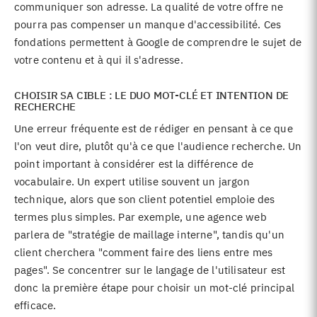
communiquer son adresse. La qualité de votre offre ne
pourra pas compenser un manque d'accessibilité. Ces
fondations permettent à Google de comprendre le sujet de
votre contenu et à qui il s'adresse.
CHOISIR SA CIBLE : LE DUO MOT-CLÉ ET INTENTION DE
RECHERCHE
Une erreur fréquente est de rédiger en pensant à ce que
l'on veut dire, plutôt qu'à ce que l'audience recherche. Un
point important à considérer est la différence de
vocabulaire. Un expert utilise souvent un jargon
technique, alors que son client potentiel emploie des
termes plus simples. Par exemple, une agence web
parlera de "stratégie de maillage interne", tandis qu'un
client cherchera "comment faire des liens entre mes
pages". Se concentrer sur le langage de l'utilisateur est
donc la première étape pour choisir un mot-clé principal
efficace.