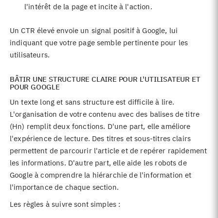
l'intérêt de la page et incite à l'action.
Un CTR élevé envoie un signal positif à Google, lui
indiquant que votre page semble pertinente pour les
utilisateurs.
BÂTIR UNE STRUCTURE CLAIRE POUR L'UTILISATEUR ET
POUR GOOGLE
Un texte long et sans structure est difficile à lire.
L'organisation de votre contenu avec des balises de titre
(Hn) remplit deux fonctions. D'une part, elle améliore
l'expérience de lecture. Des titres et sous-titres clairs
permettent de parcourir l'article et de repérer rapidement
les informations. D'autre part, elle aide les robots de
Google à comprendre la hiérarchie de l'information et
l'importance de chaque section.
Les règles à suivre sont simples :