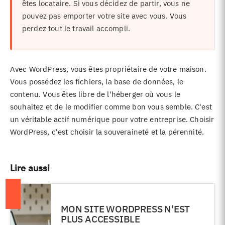
êtes locataire. Si vous décidez de partir, vous ne
pouvez pas emporter votre site avec vous. Vous
perdez tout le travail accompli.
Avec WordPress, vous êtes propriétaire de votre maison.
Vous possédez les fichiers, la base de données, le
contenu. Vous êtes libre de l'héberger où vous le
souhaitez et de le modifier comme bon vous semble. C'est
un véritable actif numérique pour votre entreprise. Choisir
WordPress, c'est choisir la souveraineté et la pérennité.
Lire aussi
MON SITE WORDPRESS N'EST
PLUS ACCESSIBLE