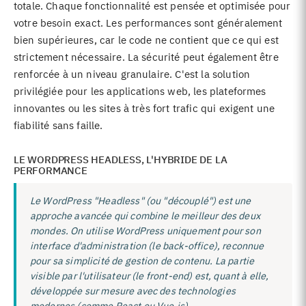
totale. Chaque fonctionnalité est pensée et optimisée pour
votre besoin exact. Les performances sont généralement
bien supérieures, car le code ne contient que ce qui est
strictement nécessaire. La sécurité peut également être
renforcée à un niveau granulaire. C'est la solution
privilégiée pour les applications web, les plateformes
innovantes ou les sites à très fort trafic qui exigent une
fiabilité sans faille.
LE WORDPRESS HEADLESS, L'HYBRIDE DE LA
PERFORMANCE
Le WordPress "Headless" (ou "découplé") est une
approche avancée qui combine le meilleur des deux
mondes. On utilise WordPress uniquement pour son
interface d'administration (le back-office), reconnue
pour sa simplicité de gestion de contenu. La partie
visible par l'utilisateur (le front-end) est, quant à elle,
développée sur mesure avec des technologies
modernes (comme React ou Vue.js).