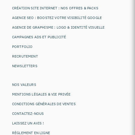
CRÉATION SITE INTERNET : NOS OFFRES & PACKS
AGENCE SEO : BOOSTEZ VOTRE VISIBILITÉ GOOGLE
AGENCE DE GRAPHISME : LOGO & IDENTITÉ VISUELLE
CAMPAGNES ADS ET PUBLICITÉ
PORTFOLIO
RECRUTEMENT
NEWSLETTERS
NOS VALEURS
MENTIONS LÉGALES & VIE PRIVÉE
CONDITIONS GÉNÉRALES DE VENTES
CONTACTEZ-NOUS
LAISSEZ UN AVIS !
RÈGLEMENT EN LIGNE