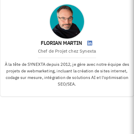
FLORIAN MARTIN
Chef de Projet
chez Synexta
À la tête de SYNEXTA depuis 2012, je gère avec notre équipe des
projets de webmarketing, incluant la création de sites internet,
codage sur mesure, intégration de solutions AI et l'optimisation
SEO/SEA.