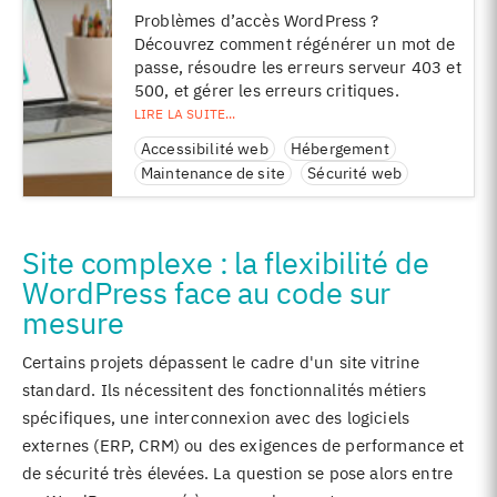
Problèmes d’accès WordPress ?
Découvrez comment régénérer un mot de
passe, résoudre les erreurs serveur 403 et
500, et gérer les erreurs critiques.
Accessibilité web
Hébergement
Maintenance de site
Sécurité web
Site complexe : la flexibilité de
WordPress face au code sur
mesure
Certains projets dépassent le cadre d'un site vitrine
standard. Ils nécessitent des fonctionnalités métiers
spécifiques, une interconnexion avec des logiciels
externes (ERP, CRM) ou des exigences de performance et
de sécurité très élevées. La question se pose alors entre