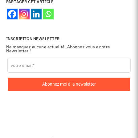
PARTAGER CET ARTICLE
INSCRIPTION NEWSLETTER
Ne manquez aucune actualité. Abonnez vous à notre
Newsletter !
Leave
this
field
blank
Abonnez moi à la newsletter