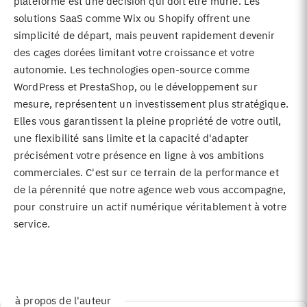
plateforme est une décision qui doit être mûrie. Les
solutions SaaS comme Wix ou Shopify offrent une
simplicité de départ, mais peuvent rapidement devenir
des cages dorées limitant votre croissance et votre
autonomie. Les technologies open-source comme
WordPress et PrestaShop, ou le développement sur
mesure, représentent un investissement plus stratégique.
Elles vous garantissent la pleine propriété de votre outil,
une flexibilité sans limite et la capacité d'adapter
précisément votre présence en ligne à vos ambitions
commerciales. C'est sur ce terrain de la performance et
de la pérennité que notre agence web vous accompagne,
pour construire un actif numérique véritablement à votre
service.
à propos de l'auteur