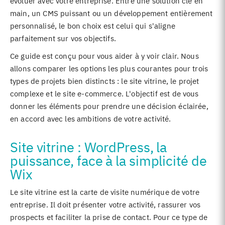
évoluer avec votre entreprise. Entre une solution clé en
main, un CMS puissant ou un développement entièrement
personnalisé, le bon choix est celui qui s'aligne
parfaitement sur vos objectifs.
Ce guide est conçu pour vous aider à y voir clair. Nous
allons comparer les options les plus courantes pour trois
types de projets bien distincts : le site vitrine, le projet
complexe et le site e-commerce. L'objectif est de vous
donner les éléments pour prendre une décision éclairée,
en accord avec les ambitions de votre activité.
Site vitrine : WordPress, la
puissance, face à la simplicité de
Wix
Le site vitrine est la carte de visite numérique de votre
entreprise. Il doit présenter votre activité, rassurer vos
prospects et faciliter la prise de contact. Pour ce type de