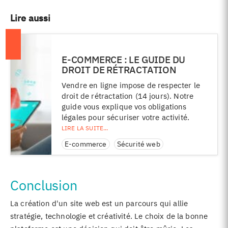
Lire aussi
E-COMMERCE : LE GUIDE DU
DROIT DE RÉTRACTATION
Vendre en ligne impose de respecter le
droit de rétractation (14 jours). Notre
guide vous explique vos obligations
légales pour sécuriser votre activité.
E-commerce
Sécurité web
Conclusion
La création d'un site web est un parcours qui allie
stratégie, technologie et créativité. Le choix de la bonne