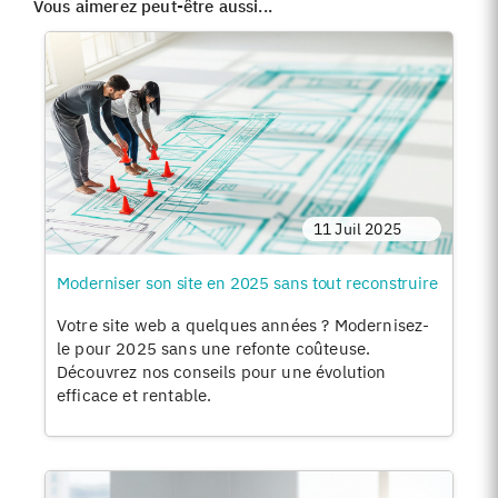
Vous aimerez peut-être aussi...
11 Juil 2025
Moderniser son site en 2025 sans tout reconstruire
Votre site web a quelques années ? Modernisez-
le pour 2025 sans une refonte coûteuse.
Découvrez nos conseils pour une évolution
efficace et rentable.