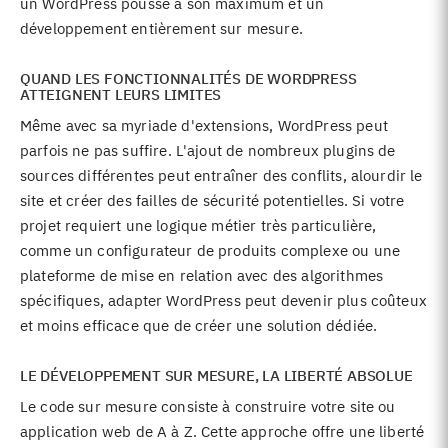
un WordPress poussé à son maximum et un
développement entièrement sur mesure.
QUAND LES FONCTIONNALITÉS DE WORDPRESS
ATTEIGNENT LEURS LIMITES
Même avec sa myriade d'extensions, WordPress peut
parfois ne pas suffire. L'ajout de nombreux plugins de
sources différentes peut entraîner des conflits, alourdir le
site et créer des failles de sécurité potentielles. Si votre
projet requiert une logique métier très particulière,
comme un configurateur de produits complexe ou une
plateforme de mise en relation avec des algorithmes
spécifiques, adapter WordPress peut devenir plus coûteux
et moins efficace que de créer une solution dédiée.
LE DÉVELOPPEMENT SUR MESURE, LA LIBERTÉ ABSOLUE
Le code sur mesure consiste à construire votre site ou
application web de A à Z. Cette approche offre une liberté