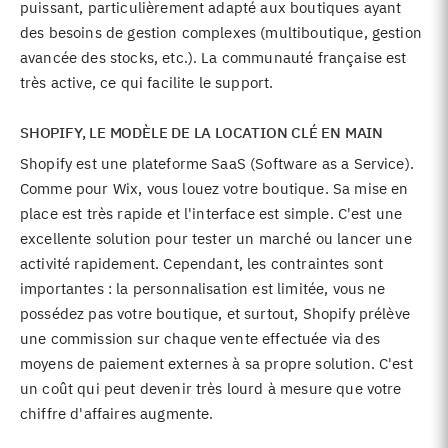
puissant, particulièrement adapté aux boutiques ayant
des besoins de gestion complexes (multiboutique, gestion
avancée des stocks, etc.). La communauté française est
très active, ce qui facilite le support.
SHOPIFY, LE MODÈLE DE LA LOCATION CLÉ EN MAIN
Shopify est une plateforme SaaS (Software as a Service).
Comme pour Wix, vous louez votre boutique. Sa mise en
place est très rapide et l'interface est simple. C'est une
excellente solution pour tester un marché ou lancer une
activité rapidement. Cependant, les contraintes sont
importantes : la personnalisation est limitée, vous ne
possédez pas votre boutique, et surtout, Shopify prélève
une commission sur chaque vente effectuée via des
moyens de paiement externes à sa propre solution. C'est
un coût qui peut devenir très lourd à mesure que votre
chiffre d'affaires augmente.