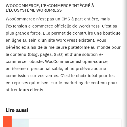
WOOCOMMERCE, L'E-COMMERCE INTÉGRÉ À
L'ÉCOSYSTÈME WORDPRESS
WooCommerce n'est pas un CMS à part entière, mais
l'extension e-commerce officielle de WordPress. C'est sa
plus grande force. Elle permet de construire une boutique
en ligne au sein d'un site WordPress existant. Vous
bénéficiez ainsi de la meilleure plateforme au monde pour
le contenu (blog, pages, SEO) et d'une solution e-
commerce robuste. WooCommerce est open-source,
entièrement personnalisable, et ne prélève aucune
commission sur vos ventes. C'est le choix idéal pour les
entreprises qui misent sur le marketing de contenu pour
attirer leurs clients.
Lire aussi