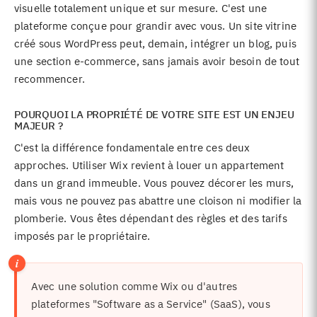
visuelle totalement unique et sur mesure. C'est une
plateforme conçue pour grandir avec vous. Un site vitrine
créé sous WordPress peut, demain, intégrer un blog, puis
une section e-commerce, sans jamais avoir besoin de tout
recommencer.
POURQUOI LA PROPRIÉTÉ DE VOTRE SITE EST UN ENJEU
MAJEUR ?
C'est la différence fondamentale entre ces deux
approches. Utiliser Wix revient à louer un appartement
dans un grand immeuble. Vous pouvez décorer les murs,
mais vous ne pouvez pas abattre une cloison ni modifier la
plomberie. Vous êtes dépendant des règles et des tarifs
imposés par le propriétaire.
Avec une solution comme Wix ou d'autres
plateformes "Software as a Service" (SaaS), vous