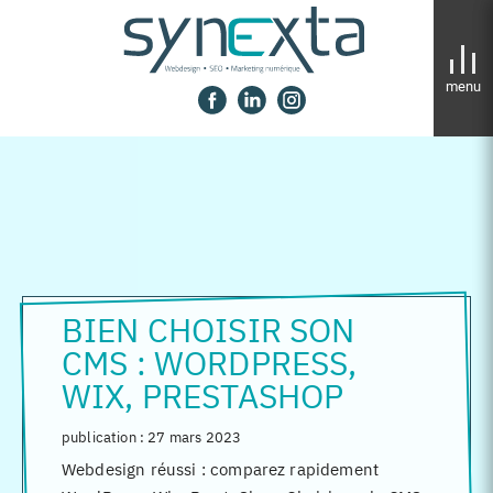
Panneau de gestion des cookies
BIEN CHOISIR SON
CMS : WORDPRESS,
WIX, PRESTASHOP
publication :
27 mars 2023
Webdesign réussi : comparez rapidement