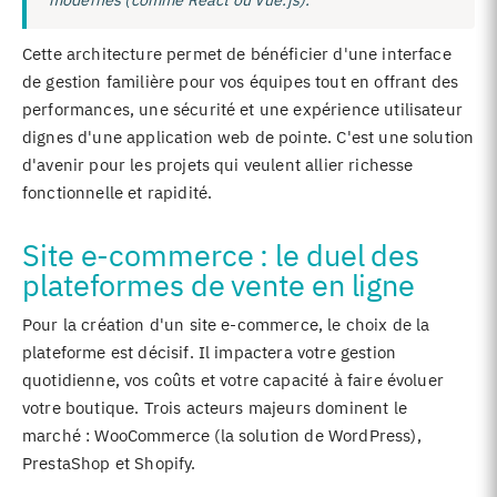
Cette architecture permet de bénéficier d'une interface
de gestion familière pour vos équipes tout en offrant des
performances, une sécurité et une expérience utilisateur
dignes d'une application web de pointe. C'est une solution
d'avenir pour les projets qui veulent allier richesse
fonctionnelle et rapidité.
Site e-commerce : le duel des
plateformes de vente en ligne
Pour la création d'un site e-commerce, le choix de la
plateforme est décisif. Il impactera votre gestion
quotidienne, vos coûts et votre capacité à faire évoluer
votre boutique. Trois acteurs majeurs dominent le
marché : WooCommerce (la solution de WordPress),
PrestaShop et Shopify.