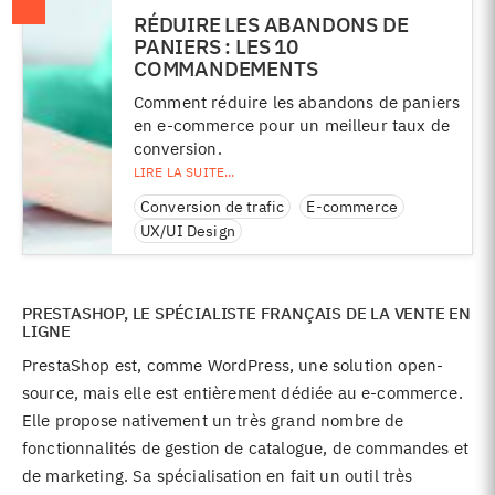
RÉDUIRE LES ABANDONS DE
PANIERS : LES 10
COMMANDEMENTS
Comment réduire les abandons de paniers
en e-commerce pour un meilleur taux de
conversion.
Conversion de trafic
E-commerce
UX/UI Design
PRESTASHOP, LE SPÉCIALISTE FRANÇAIS DE LA VENTE EN
LIGNE
PrestaShop est, comme WordPress, une solution open-
source, mais elle est entièrement dédiée au e-commerce.
Elle propose nativement un très grand nombre de
fonctionnalités de gestion de catalogue, de commandes et
de marketing. Sa spécialisation en fait un outil très