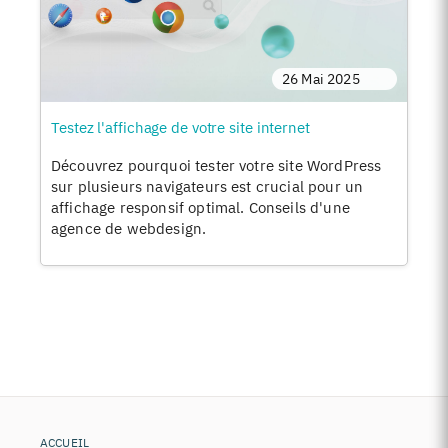
26 Mai 2025
Testez l'affichage de votre site internet
Découvrez pourquoi tester votre site WordPress
sur plusieurs navigateurs est crucial pour un
affichage responsif optimal. Conseils d'une
agence de webdesign.
ACCUEIL