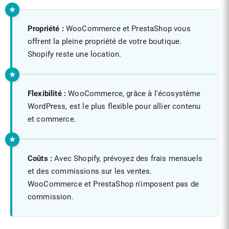
Propriété :
WooCommerce et PrestaShop vous
offrent la pleine propriété de votre boutique.
Shopify reste une location.
Flexibilité :
WooCommerce, grâce à l'écosystème
WordPress, est le plus flexible pour allier contenu
et commerce.
Coûts :
Avec Shopify, prévoyez des frais mensuels
et des commissions sur les ventes.
WooCommerce et PrestaShop n'imposent pas de
commission.