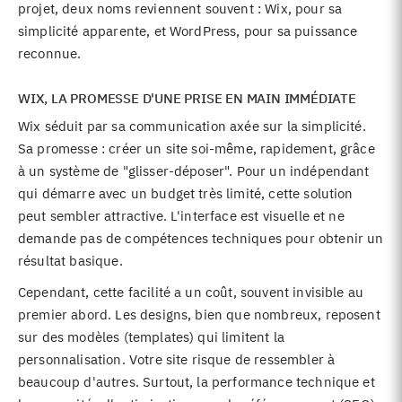
projet, deux noms reviennent souvent : Wix, pour sa
simplicité apparente, et WordPress, pour sa puissance
reconnue.
WIX, LA PROMESSE D'UNE PRISE EN MAIN IMMÉDIATE
Wix séduit par sa communication axée sur la simplicité.
Sa promesse : créer un site soi-même, rapidement, grâce
à un système de "glisser-déposer". Pour un indépendant
qui démarre avec un budget très limité, cette solution
peut sembler attractive. L'interface est visuelle et ne
demande pas de compétences techniques pour obtenir un
résultat basique.
Cependant, cette facilité a un coût, souvent invisible au
premier abord. Les designs, bien que nombreux, reposent
sur des modèles (templates) qui limitent la
personnalisation. Votre site risque de ressembler à
beaucoup d'autres. Surtout, la performance technique et