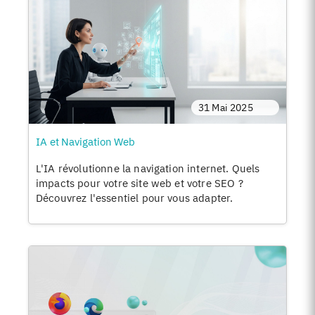
31 Mai 2025
IA et Navigation Web
L'IA révolutionne la navigation internet. Quels
impacts pour votre site web et votre SEO ?
Découvrez l'essentiel pour vous adapter.