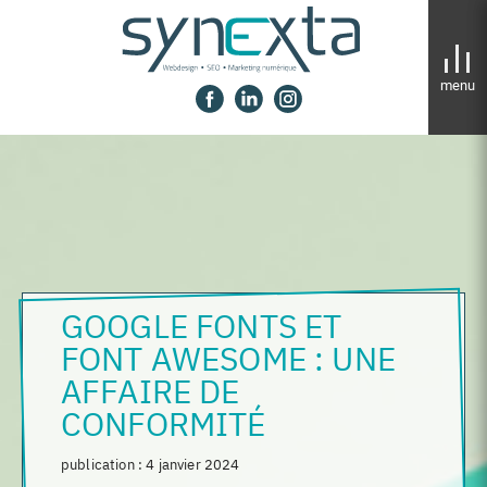
Panneau de gestion des cookies
GOOGLE FONTS ET
FONT AWESOME : UNE
AFFAIRE DE
CONFORMITÉ
publication :
4 janvier 2024