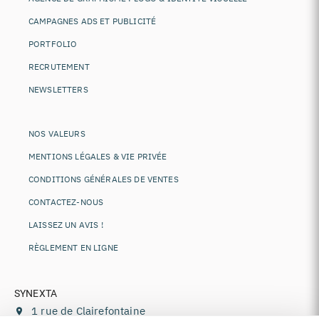
CAMPAGNES ADS ET PUBLICITÉ
PORTFOLIO
RECRUTEMENT
NEWSLETTERS
NOS VALEURS
MENTIONS LÉGALES & VIE PRIVÉE
CONDITIONS GÉNÉRALES DE VENTES
CONTACTEZ-NOUS
LAISSEZ UN AVIS !
RÈGLEMENT EN LIGNE
SYNEXTA
1 rue de Clairefontaine