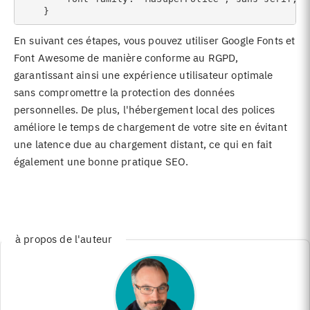
En suivant ces étapes, vous pouvez utiliser Google Fonts et
Font Awesome de manière conforme au RGPD,
garantissant ainsi une expérience utilisateur optimale
sans compromettre la protection des données
personnelles. De plus, l'hébergement local des polices
améliore le temps de chargement de votre site en évitant
une latence due au chargement distant, ce qui en fait
également une bonne pratique SEO.
à propos de l'auteur