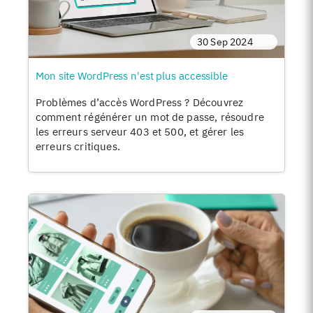
30 Sep 2024
Mon site WordPress n'est plus accessible
Problèmes d’accès WordPress ? Découvrez
comment régénérer un mot de passe, résoudre
les erreurs serveur 403 et 500, et gérer les
erreurs critiques.