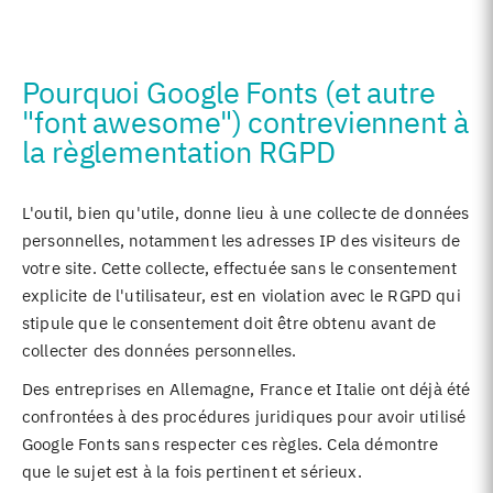
Pourquoi Google Fonts (et autre
"font awesome") contreviennent à
la règlementation RGPD
L'outil, bien qu'utile, donne lieu à une collecte de données
personnelles, notamment les adresses IP des visiteurs de
votre site. Cette collecte, effectuée sans le consentement
explicite de l'utilisateur, est en violation avec le RGPD qui
stipule que le consentement doit être obtenu avant de
collecter des données personnelles.
Des entreprises en Allemagne, France et Italie ont déjà été
confrontées à des procédures juridiques pour avoir utilisé
Google Fonts sans respecter ces règles. Cela démontre
que le sujet est à la fois pertinent et sérieux.