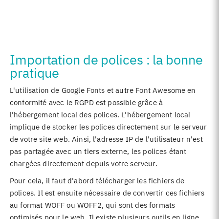
Importation de polices : la bonne
pratique
L'utilisation de Google Fonts et autre Font Awesome en
conformité avec le RGPD est possible grâce à
l'hébergement local des polices. L'hébergement local
implique de stocker les polices directement sur le serveur
de votre site web. Ainsi, l'adresse IP de l'utilisateur n'est
pas partagée avec un tiers externe, les polices étant
chargées directement depuis votre serveur.
Pour cela, il faut d'abord télécharger les fichiers de
polices. Il est ensuite nécessaire de convertir ces fichiers
au format WOFF ou WOFF2, qui sont des formats
optimisés pour le web. Il existe plusieurs outils en ligne