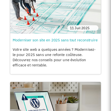
11 Juil 2025
Moderniser son site en 2025 sans tout reconstruire
Votre site web a quelques années ? Modernisez-
le pour 2025 sans une refonte coûteuse.
Découvrez nos conseils pour une évolution
efficace et rentable.