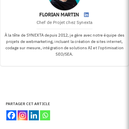
FLORIAN MARTIN
Chef de Projet
chez Synexta
À la tête de SYNEXTA depuis 2012, je gère avec notre équipe des
projets de webmarketing, incluant la création de sites internet,
codage sur mesure, intégration de solutions AI et l'optimisation
SEO/SEA.
PARTAGER CET ARTICLE