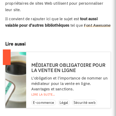
propriétaires de sites Web utilisent pour personnaliser
leur site.
Il convient de rajouter ici que le sujet est
tout aussi
valable pour d'autres bibliothèques
tel que
Font Awesome
Lire aussi
MÉDIATEUR OBLIGATOIRE POUR
LA VENTE EN LIGNE
L'obligation et l'importance de nommer un
médiateur pour la vente en ligne.
Avantages et sanctions.
E-commerce
Légal
Sécurité web