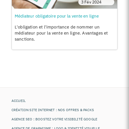
3 Fév 2024
Médiateur obligatoire pour la vente en ligne
L'obligation et l'importance de nommer un
médiateur pour la vente en ligne. Avantages et
sanctions.
ACCUEIL
CRÉATION SITE INTERNET : NOS OFFRES & PACKS
AGENCE SEO : BOOSTEZ VOTRE VISIBILITÉ GOOGLE
AGENCE DE GRAPHISME : LOGO & IDENTITÉ VISUELLE