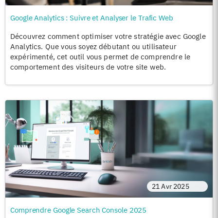
Google Analytics : Suivre et Analyser le Trafic Web
Découvrez comment optimiser votre stratégie avec Google
Analytics. Que vous soyez débutant ou utilisateur
expérimenté, cet outil vous permet de comprendre le
comportement des visiteurs de votre site web.
21 Avr 2025
Comprendre Google Search Console 2025