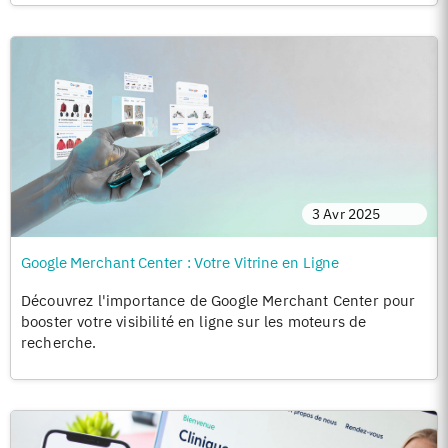
3 Avr 2025
Google Merchant Center : Votre Vitrine en Ligne
Découvrez l'importance de Google Merchant Center pour
booster votre visibilité en ligne sur les moteurs de
recherche.