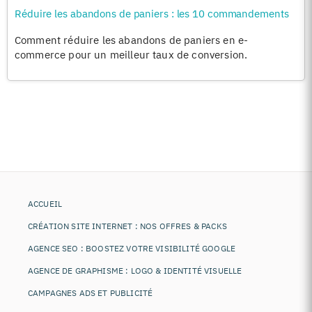
Réduire les abandons de paniers : les 10 commandements
Comment réduire les abandons de paniers en e-
commerce pour un meilleur taux de conversion.
ACCUEIL
CRÉATION SITE INTERNET : NOS OFFRES & PACKS
AGENCE SEO : BOOSTEZ VOTRE VISIBILITÉ GOOGLE
AGENCE DE GRAPHISME : LOGO & IDENTITÉ VISUELLE
CAMPAGNES ADS ET PUBLICITÉ