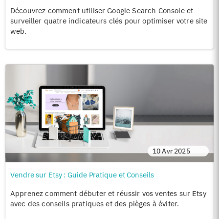
Découvrez comment utiliser Google Search Console et
surveiller quatre indicateurs clés pour optimiser votre site
web.
10 Avr 2025
Vendre sur Etsy : Guide Pratique et Conseils
Apprenez comment débuter et réussir vos ventes sur Etsy
avec des conseils pratiques et des pièges à éviter.