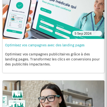
5 Sep 2024
Optimisez vos campagnes avec des landing pages
Optimisez vos campagnes publicitaires grâce à des
landing pages. Transformez les clics en conversions pour
des publicités impactantes.