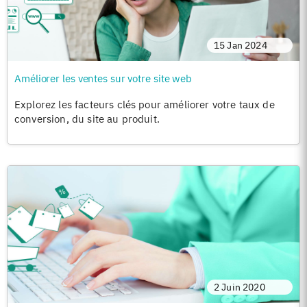
15 Jan 2024
Améliorer les ventes sur votre site web
Explorez les facteurs clés pour améliorer votre taux de
conversion, du site au produit.
2 Juin 2020