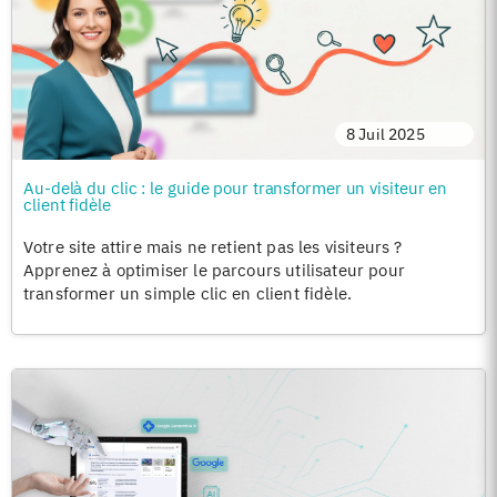
8 Juil 2025
Au-delà du clic : le guide pour transformer un visiteur en
client fidèle
Votre site attire mais ne retient pas les visiteurs ?
Apprenez à optimiser le parcours utilisateur pour
transformer un simple clic en client fidèle.