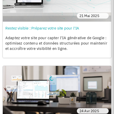
21 Mai 2025
Restez visible : Préparez votre site pour l'IA
Adaptez votre site pour capter l'IA générative de Google :
optimisez contenu et données structurées pour maintenir
et accroître votre visibilité en ligne.
24 Avr 2025