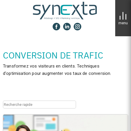
Panneau de gestion des cookies
CONVERSION DE TRAFIC
Transformez vos visiteurs en clients. Techniques
d'optimisation pour augmenter vos taux de conversion.