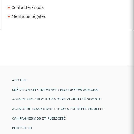
Contactez-nous
Mentions légales
ACCUEIL
CRÉATION SITE INTERNET : NOS OFFRES & PACKS
AGENCE SEO : BOOSTEZ VOTRE VISIBILITÉ GOOGLE
AGENCE DE GRAPHISME : LOGO & IDENTITÉ VISUELLE
CAMPAGNES ADS ET PUBLICITÉ
PORTFOLIO