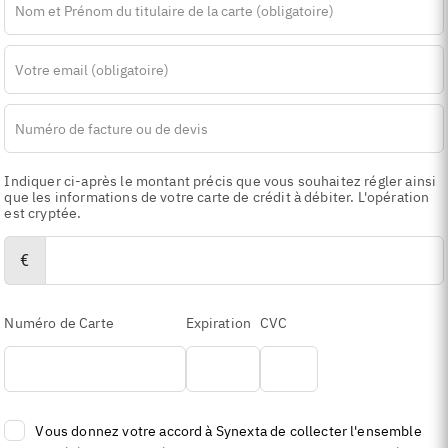
this
field
blank
Indiquer ci-après le montant précis que vous souhaitez régler ainsi
que les informations de votre carte de crédit à débiter. L'opération
est cryptée.
€
Numéro de Carte
Expiration
CVC
Vous donnez votre accord à Synexta de collecter l'ensemble