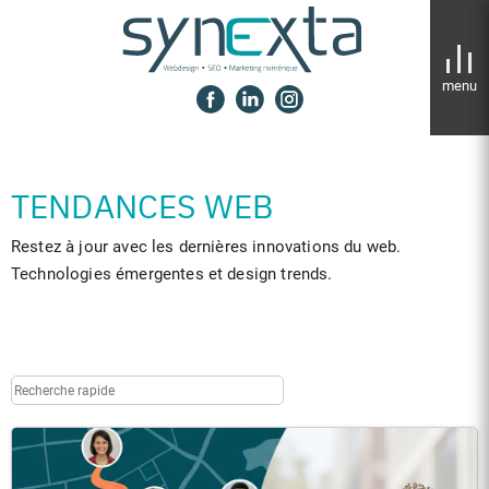
Panneau de gestion des cookies
TENDANCES WEB
Restez à jour avec les dernières innovations du web.
Technologies émergentes et design trends.