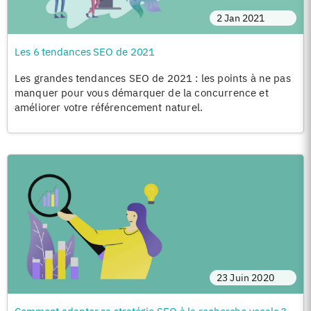
2 Jan 2021
Les 6 tendances SEO de 2021
Les grandes tendances SEO de 2021 : les points à ne pas
manquer pour vous démarquer de la concurrence et
améliorer votre référencement naturel.
23 Juin 2020