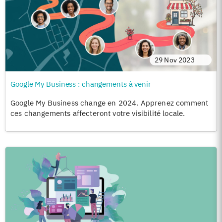
29 Nov 2023
Google My Business : changements à venir
Google My Business change en 2024. Apprenez comment
ces changements affecteront votre visibilité locale.