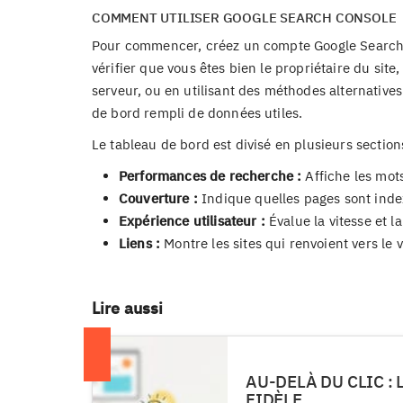
COMMENT UTILISER GOOGLE SEARCH CONSOLE
Pour commencer, créez un compte Google Search C
vérifier que vous êtes bien le propriétaire du site
serveur, ou en utilisant des méthodes alternative
de bord rempli de données utiles.
Le tableau de bord est divisé en plusieurs sectio
Performances de recherche :
Affiche les mots
Couverture :
Indique quelles pages sont index
Expérience utilisateur :
Évalue la vitesse et la
Liens :
Montre les sites qui renvoient vers le 
Lire aussi
AU-DELÀ DU CLIC :
FIDÈLE