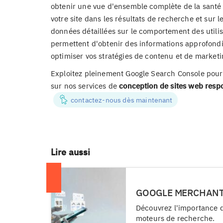
obtenir une vue d'ensemble complète de la santé d
votre site dans les résultats de recherche et sur 
données détaillées sur le comportement des utilisa
permettent d'obtenir des informations approfondies 
optimiser vos stratégies de contenu et de marketi
Exploitez pleinement Google Search Console pour a
sur nos services de
conception de sites web resp
contactez-nous dès maintenant
Lire aussi
GOOGLE MERCHANT 
Découvrez l'importance de
moteurs de recherche.