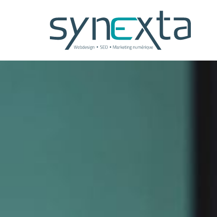
Panneau de gestion des cookies