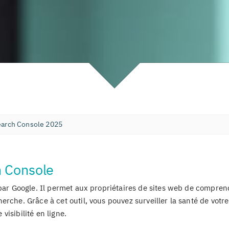
arch Console 2025
h Console
 par Google. Il permet aux propriétaires de sites web de compren
rche. Grâce à cet outil, vous pouvez surveiller la santé de votre 
 visibilité en ligne.