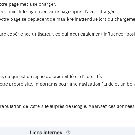
tre page met à se charger.
ur pour interagir avec votre page après l'avoir chargée.
votre page se déplacent de manière inattendue lors du chargeme
ure expérience utilisateur, ce qui peut également influencer pos
e, ce qui est un signe de crédibilité et d'autorité.
otre propre site, importants pour une navigation fluide et un bon
a réputation de votre site auprès de Google. Analysez ces donnée