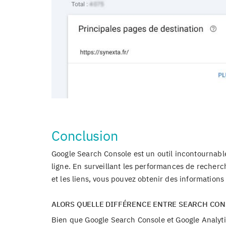
Conclusion
Google Search Console est un outil incontournable
ligne. En surveillant les performances de recherche
et les liens, vous pouvez obtenir des informations
ALORS QUELLE DIFFÉRENCE ENTRE SEARCH CONS
Bien que Google Search Console et Google Analytics