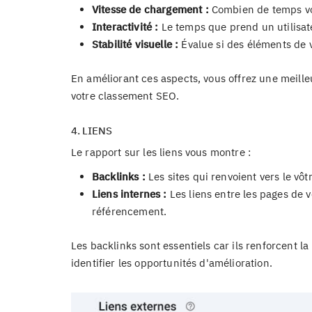
Vitesse de chargement :
Combien de temps vo
Interactivité :
Le temps que prend un utilisate
Stabilité visuelle :
Évalue si des éléments de 
En améliorant ces aspects, vous offrez une meille
votre classement SEO.
4. LIENS
Le rapport sur les liens vous montre :
Backlinks :
Les sites qui renvoient vers le vôtr
Liens internes :
Les liens entre les pages de v
référencement.
Les backlinks sont essentiels car ils renforcent l
identifier les opportunités d'amélioration.