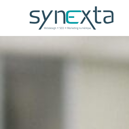
Panneau de gestion des cookies