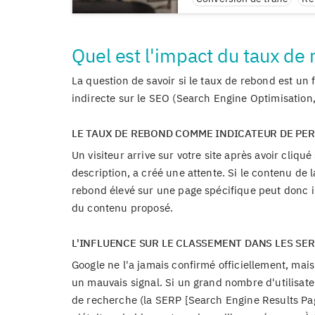
Quel est l'impact du taux de
La question de savoir si le taux de rebond est un
indirecte sur le SEO (Search Engine Optimisation,
LE TAUX DE REBOND COMME INDICATEUR DE PE
Un visiteur arrive sur votre site après avoir cliqué
description, a créé une attente. Si le contenu de l
rebond élevé sur une page spécifique peut donc in
du contenu proposé.
L'INFLUENCE SUR LE CLASSEMENT DANS LES SE
Google ne l'a jamais confirmé officiellement, ma
un mauvais signal. Si un grand nombre d'utilisate
de recherche (la SERP [Search Engine Results Page