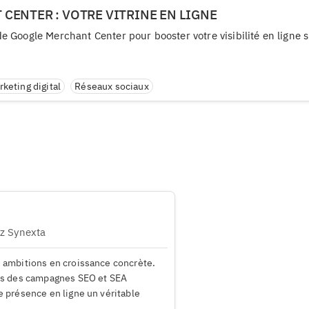
CENTER : VOTRE VITRINE EN LIGNE
 Google Merchant Center pour booster votre visibilité en ligne s
rketing digital
Réseaux sociaux
z Synexta
s ambitions en croissance concrète.
ois des campagnes SEO et SEA
e présence en ligne un véritable
.