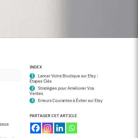
INDEX
Lancer Votre Boutique sur Etsy :
Étapes Clés
Stratégies pour Améliorer Vos
Ventes
Erreurs Courantes à Éviter sur Etsy
PARTAGER CET ARTICLE
essus