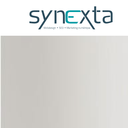
Panneau de gestion des cookies