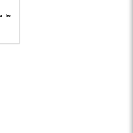
ur les