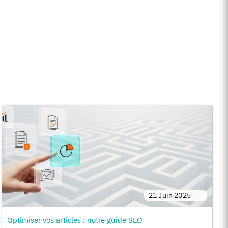
21 Juin 2025
Optimiser vos articles : notre guide SEO