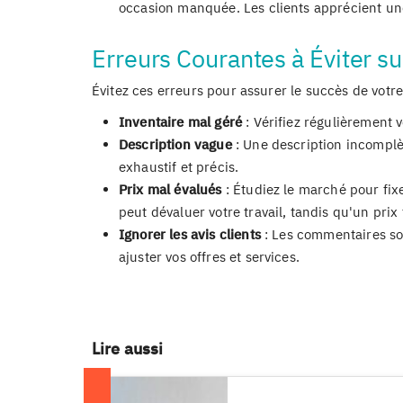
occasion manquée. Les clients apprécient un
Erreurs Courantes à Éviter su
Évitez ces erreurs pour assurer le succès de votre
Inventaire mal géré
: Vérifiez régulièrement v
Description vague
: Une description incomplè
exhaustif et précis.
Prix mal évalués
: Étudiez le marché pour fixe
peut dévaluer votre travail, tandis qu'un prix
Ignorer les avis clients
: Les commentaires so
ajuster vos offres et services.
Lire aussi