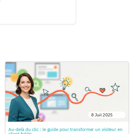
8 Juil 2025
Au-delà du clic : le guide pour transformer un visiteur en
client fidèle