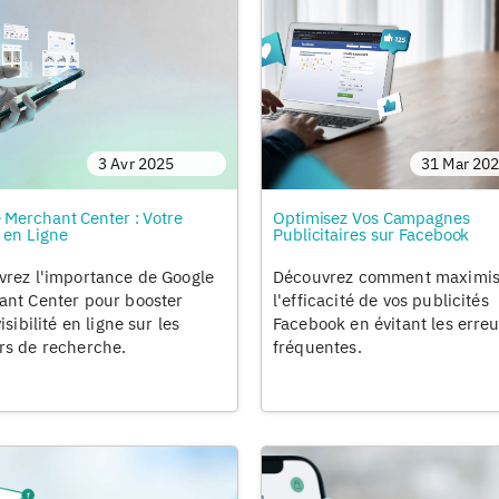
3 Avr 2025
31 Mar 20
 Merchant Center : Votre
Optimisez Vos Campagnes
e en Ligne
Publicitaires sur Facebook
rez l'importance de Google
Découvrez comment maximis
nt Center pour booster
l'efficacité de vos publicités
isibilité en ligne sur les
Facebook en évitant les erreu
rs de recherche.
fréquentes.