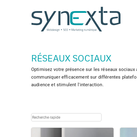
Panneau de gestion des cookies
RÉSEAUX SOCIAUX
Optimisez votre présence sur les réseaux sociaux 
communiquer efficacement sur différentes platefor
audience et stimulent l'interaction.