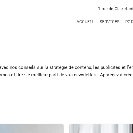
1 rue de Clairefon
ACCUEIL
SERVICES
PO
avec nos conseils sur la stratégie de contenu, les publicités et 
mes et tirez le meilleur parti de vos newsletters. Apprenez à cré