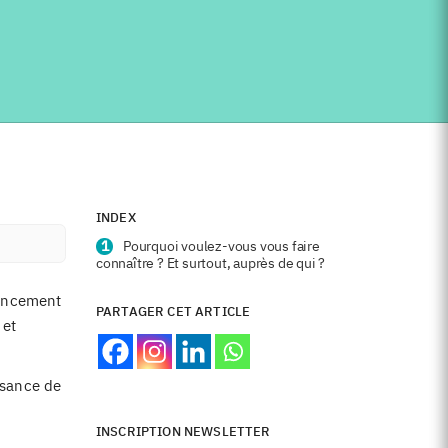
INDEX
Pourquoi voulez-vous vous faire
connaître ? Et surtout, auprès de qui ?
encement
PARTAGER CET ARTICLE
 et
issance de
INSCRIPTION NEWSLETTER