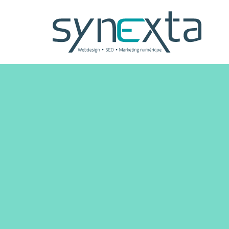
Panneau de gestion des cookies