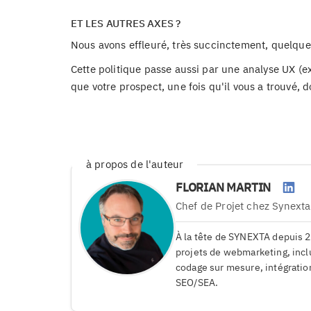
ET LES AUTRES AXES ?
Nous avons effleuré, très succinctement, quelque
Cette politique passe aussi par une analyse UX (exp
que votre prospect, une fois qu'il vous a trouvé, do
à propos de l'auteur
FLORIAN MARTIN
Chef de Projet
chez Synexta
À la tête de SYNEXTA depuis 2
projets de webmarketing, inclu
codage sur mesure, intégration
SEO/SEA.