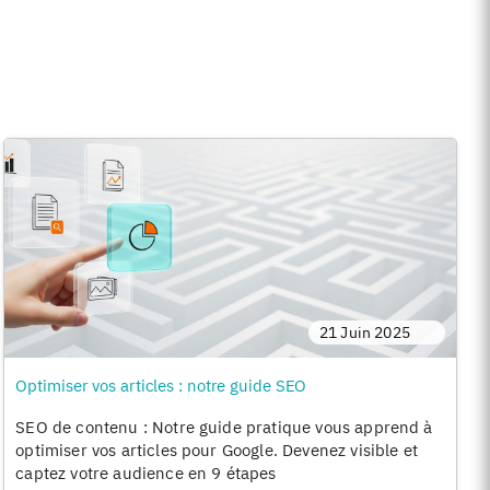
21 Juin 2025
Optimiser vos articles : notre guide SEO
SEO de contenu : Notre guide pratique vous apprend à
optimiser vos articles pour Google. Devenez visible et
captez votre audience en 9 étapes