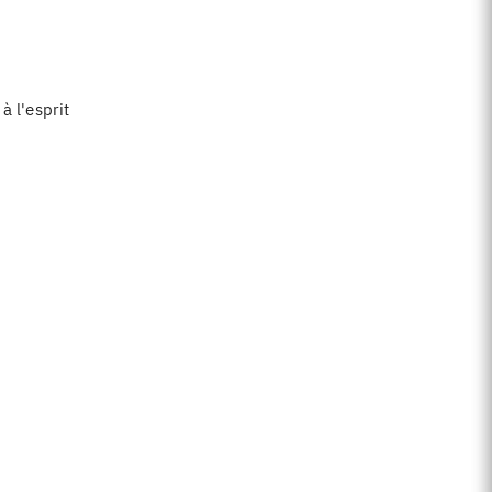
à l'esprit