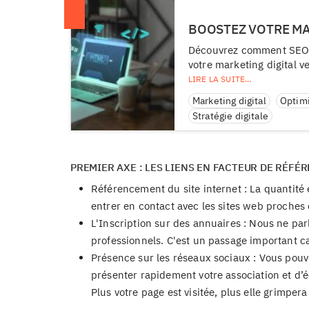
BOOSTEZ VOTRE MAR
Découvrez comment SEO, S
votre marketing digital ve
Marketing digital
Optim
Stratégie digitale
PREMIER AXE : LES LIENS EN FACTEUR DE RÉF
Référencement du site internet : La quantité e
entrer en contact avec les sites web proches d
L'Inscription sur des annuaires : Nous ne pa
professionnels. C'est un passage important car
Présence sur les réseaux sociaux : Vous pouv
présenter rapidement votre association et d’é
Plus votre page est visitée, plus elle grimper