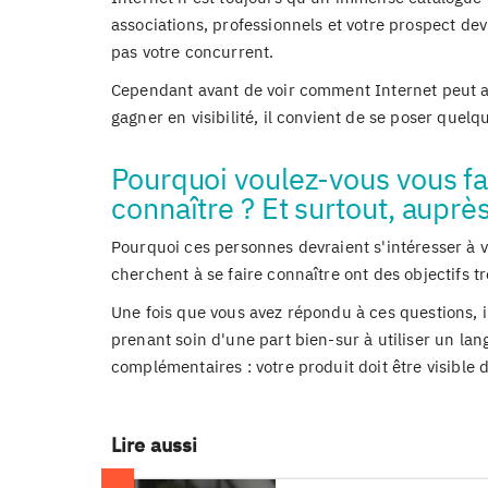
associations, professionnels et votre prospect dev
pas votre concurrent.
Cependant avant de voir comment Internet peut ai
gagner en visibilité, il convient de se poser quelq
Pourquoi voulez-vous vous fa
connaître ? Et surtout, auprès
Pourquoi ces personnes devraient s'intéresser à v
cherchent à se faire connaître ont des objectifs trè
Une fois que vous avez répondu à ces questions, il
prenant soin d'une part bien-sur à utiliser un lang
complémentaires : votre produit doit être visible d
Lire aussi