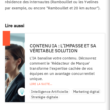
résidence des internautes (Rambouillet ou les Yvelines
par exemple, ou encore "Rambouillet et 20 km autour").
Lire aussi
CONTENU IA : L’IMPASSE ET SA
VÉRITABLE SOLUTION
L'IA banalise votre contenu. Découvrez
comment le 'Rédacteur de Marque'
transforme l'expertise cachée de vos
équipes en un avantage concurrentiel
unique.
Intelligence Artificielle
Marketing digital
Stratégie digitale