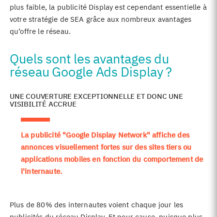
plus faible, la publicité Display est cependant essentielle à
votre stratégie de SEA grâce aux nombreux avantages
qu’offre le réseau.
Quels sont les avantages du
réseau Google Ads Display ?
UNE COUVERTURE EXCEPTIONNELLE ET DONC UNE
VISIBILITÉ ACCRUE
La publicité "Google Display Network" affiche des
annonces visuellement fortes sur des sites tiers ou
applications mobiles en fonction du comportement de
l'internaute.
Plus de 80% des internautes voient chaque jour les
publicités du réseau Display. Et pour cause, puisque plus