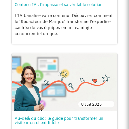
Contenu IA : l’impasse et sa véritable solution
L'IA banalise votre contenu. Découvrez comment
le 'Rédacteur de Marque' transforme l'expertise
cachée de vos équipes en un avantage
concurrentiel unique.
8 Juil 2025
Au-delà du clic : le guide pour transformer un
visiteur en client fidèle