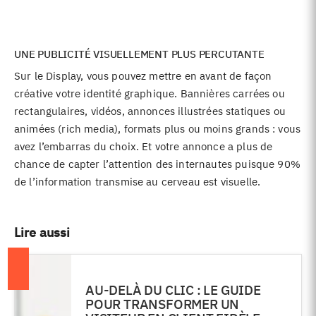
UNE PUBLICITÉ VISUELLEMENT PLUS PERCUTANTE
Sur le Display, vous pouvez mettre en avant de façon
créative votre identité graphique. Bannières carrées ou
rectangulaires, vidéos, annonces illustrées statiques ou
animées (rich media), formats plus ou moins grands : vous
avez l’embarras du choix. Et votre annonce a plus de
chance de capter l’attention des internautes puisque 90%
de l’information transmise au cerveau est visuelle.
Lire aussi
AU-DELÀ DU CLIC : LE GUIDE
POUR TRANSFORMER UN