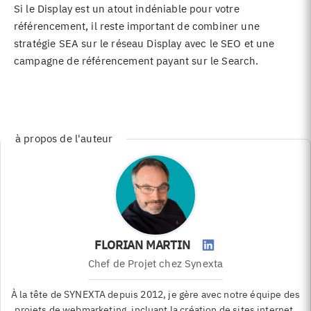
Si le Display est un atout indéniable pour votre
référencement, il reste important de combiner une
stratégie SEA sur le réseau Display avec le
SEO
et une
campagne de référencement payant
sur le Search.
à propos de l'auteur
FLORIAN MARTIN
Chef de Projet
chez Synexta
À la tête de SYNEXTA depuis 2012, je gère avec notre équipe des
projets de webmarketing, incluant la création de sites internet,