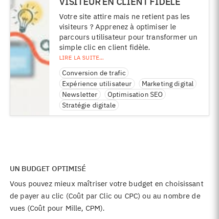
VISITEUR EN CLIENT FIDÈLE
Votre site attire mais ne retient pas les
visiteurs ? Apprenez à optimiser le
parcours utilisateur pour transformer un
simple clic en client fidèle.
Conversion de trafic
Expérience utilisateur
Marketing digital
Newsletter
Optimisation SEO
Stratégie digitale
UN BUDGET OPTIMISÉ
Vous pouvez mieux maîtriser votre budget en choisissant
de payer au clic (Coût par Clic ou CPC) ou au nombre de
vues (Coût pour Mille, CPM).