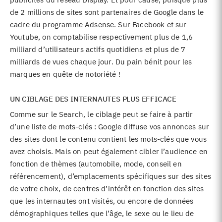
de 2 millions de sites sont partenaires de Google dans le
cadre du programme Adsense. Sur Facebook et sur
Youtube, on comptabilise respectivement plus de 1,6
milliard d’utilisateurs actifs quotidiens et plus de 7
milliards de vues chaque jour
. Du pain bénit pour les
marques en quête de notoriété !
UN CIBLAGE DES INTERNAUTES PLUS EFFICACE
Comme sur le Search, le ciblage peut se faire à partir
d’une liste de mots-clés : Google diffuse vos annonces sur
des sites dont le contenu contient les mots-clés que vous
avez choisis. Mais on peut également cibler l’audience en
fonction de thèmes (automobile, mode, conseil en
référencement), d’emplacements spécifiques sur des sites
de votre choix, de centres d’intérêt en fonction des sites
que les internautes ont visités, ou encore de données
démographiques telles que l’âge, le sexe ou le lieu de