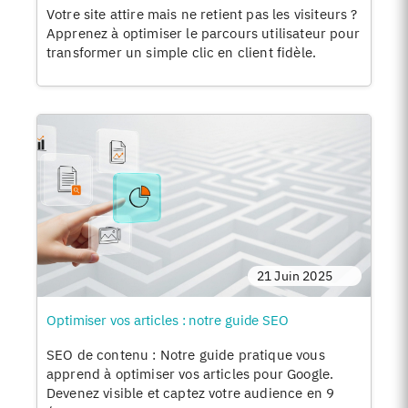
Votre site attire mais ne retient pas les visiteurs ?
Apprenez à optimiser le parcours utilisateur pour
transformer un simple clic en client fidèle.
21 Juin 2025
Optimiser vos articles : notre guide SEO
SEO de contenu : Notre guide pratique vous
apprend à optimiser vos articles pour Google.
Devenez visible et captez votre audience en 9