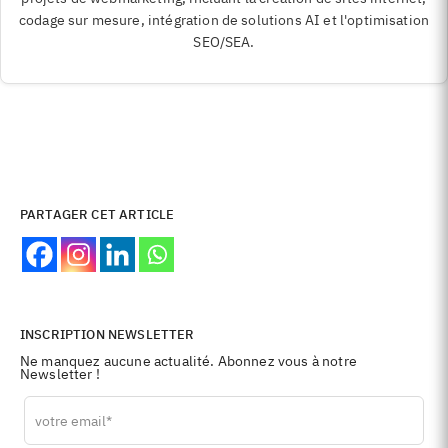
codage sur mesure, intégration de solutions AI et l'optimisation
SEO/SEA.
PARTAGER CET ARTICLE
INSCRIPTION NEWSLETTER
Ne manquez aucune actualité. Abonnez vous à notre
Newsletter !
Leave
this