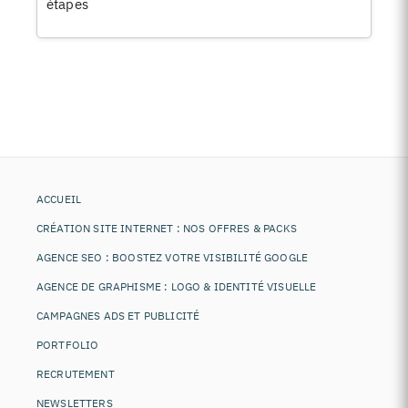
étapes
ACCUEIL
CRÉATION SITE INTERNET : NOS OFFRES & PACKS
AGENCE SEO : BOOSTEZ VOTRE VISIBILITÉ GOOGLE
AGENCE DE GRAPHISME : LOGO & IDENTITÉ VISUELLE
CAMPAGNES ADS ET PUBLICITÉ
PORTFOLIO
RECRUTEMENT
NEWSLETTERS